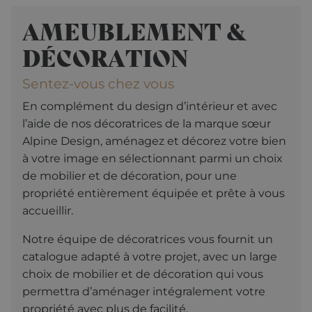
AMEUBLEMENT &
DÉCORATION
Sentez-vous chez vous
En complément du design d’intérieur et avec
l’aide de nos décoratrices de la marque sœur
Alpine Design, aménagez et décorez votre bien
à votre image en sélectionnant parmi un choix
de mobilier et de décoration, pour une
propriété entièrement équipée et prête à vous
accueillir.
Notre équipe de décoratrices vous fournit un
catalogue adapté à votre projet, avec un large
choix de mobilier et de décoration qui vous
permettra d’aménager intégralement votre
propriété avec plus de facilité.