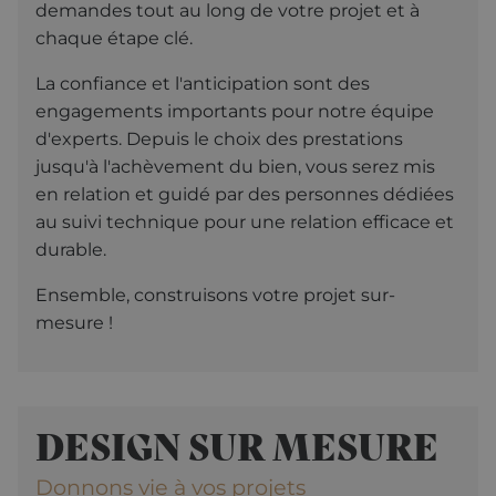
demandes tout au long de votre projet et à
chaque étape clé.
La confiance et l'anticipation sont des
engagements importants pour notre équipe
d'experts. Depuis le choix des prestations
jusqu'à l'achèvement du bien, vous serez mis
en relation et guidé par des personnes dédiées
au suivi technique pour une relation efficace et
durable.
Ensemble, construisons votre projet sur-
mesure !
DESIGN SUR MESURE
Donnons vie à vos projets