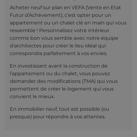
Acheter neuf sur plan en VEFA (Vente en Etat
Futur d’Achèvement), c’est opter pour un
appartement ou un chalet clé en main qui vous
ressemble ! Personnalisez votre intérieur
comme bon vous semble avec notre équipe
d'architectes pour créer le lieu idéal qui
correspondra parfaitement à vos envies.
En investissant avant la construction de
l’appartement ou du chalet, vous pouvez
demander des modifications (TMA) qui vous
permettent de créer le logement qui vous
convient le mieux.
En immobilier neuf, tout est possible (ou
presque) pour répondre à vos attentes.