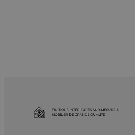
FINITIONS INTÉRIEURES SUR MESURE &
MOBILIER DE GRANDE QUALITÉ