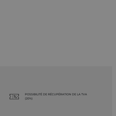
POSSIBILITÉ DE RÉCUPÉRATION DE LA TVA
(20%)