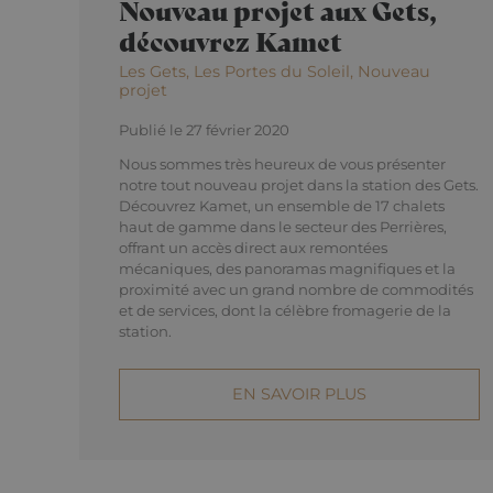
Nouveau projet aux Gets,
découvrez Kamet
Les Gets, Les Portes du Soleil, Nouveau
projet
Publié le 27 février 2020
Nous sommes très heureux de vous présenter
notre tout nouveau projet dans la station des Gets.
Découvrez Kamet, un ensemble de 17 chalets
haut de gamme dans le secteur des Perrières,
offrant un accès direct aux remontées
mécaniques, des panoramas magnifiques et la
proximité avec un grand nombre de commodités
et de services, dont la célèbre fromagerie de la
station.
EN SAVOIR PLUS