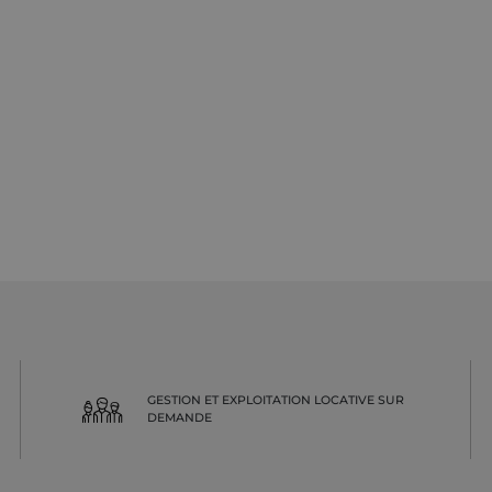
GESTION ET EXPLOITATION LOCATIVE SUR
DEMANDE