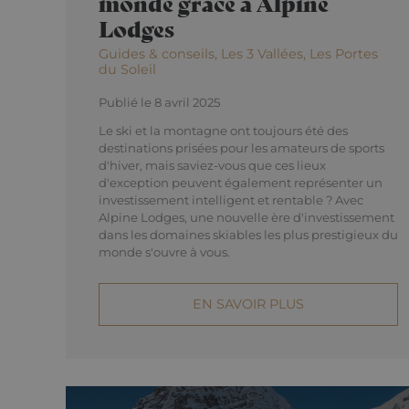
monde grâce à Alpine
Lodges
Guides & conseils, Les 3 Vallées, Les Portes
du Soleil
Publié le 8 avril 2025
Le ski et la montagne ont toujours été des
destinations prisées pour les amateurs de sports
d'hiver, mais saviez-vous que ces lieux
d'exception peuvent également représenter un
investissement intelligent et rentable ? Avec
Alpine Lodges, une nouvelle ère d'investissement
dans les domaines skiables les plus prestigieux du
monde s'ouvre à vous.
EN SAVOIR PLUS