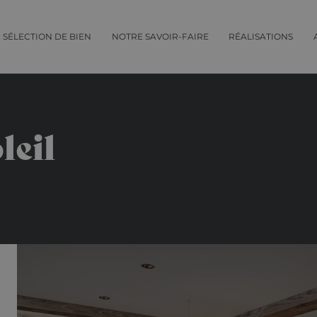
SÉLECTION DE BIEN
NOTRE SAVOIR-FAIRE
RÉALISATIONS
leil