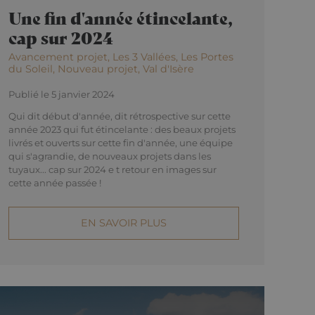
Une fin d'année étincelante,
cap sur 2024
Avancement projet, Les 3 Vallées, Les Portes
du Soleil, Nouveau projet, Val d'Isère
Publié le 5 janvier 2024
Qui dit début d'année, dit rétrospective sur cette
année 2023 qui fut étincelante : des beaux projets
livrés et ouverts sur cette fin d'année, une équipe
qui s'agrandie, de nouveaux projets dans les
tuyaux... cap sur 2024 e t retour en images sur
cette année passée !
EN SAVOIR PLUS