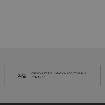
GESTION ET EXPLOITATION LOCATIVE SUR
DEMANDE