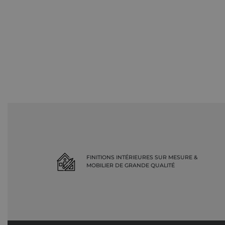
FINITIONS INTÉRIEURES SUR MESURE &
MOBILIER DE GRANDE QUALITÉ