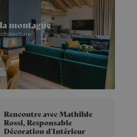
 la montagne
rchitecture
Rencontre avec Mathilde
Rossi, Responsable
Décoration d'Intérieur