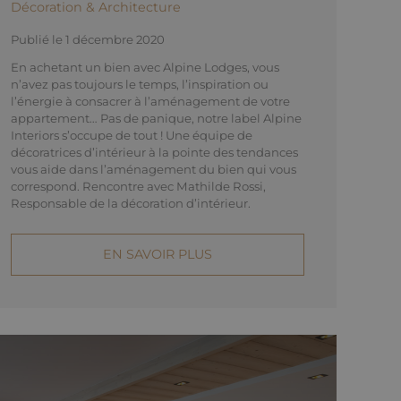
Décoration & Architecture
Publié le 1 décembre 2020
En achetant un bien avec Alpine Lodges, vous
n’avez pas toujours le temps, l’inspiration ou
l’énergie à consacrer à l’aménagement de votre
appartement… Pas de panique, notre label Alpine
Interiors s’occupe de tout ! Une équipe de
décoratrices d’intérieur à la pointe des tendances
vous aide dans l’aménagement du bien qui vous
correspond. Rencontre avec Mathilde Rossi,
Responsable de la décoration d’intérieur.
EN SAVOIR PLUS