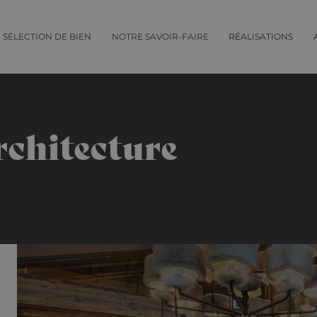
SÉLECTION DE BIEN
NOTRE SAVOIR-FAIRE
RÉALISATIONS
rchitecture