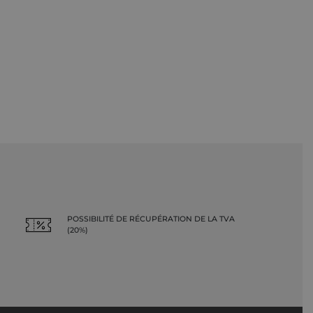
POSSIBILITÉ DE RÉCUPÉRATION DE LA TVA
(20%)