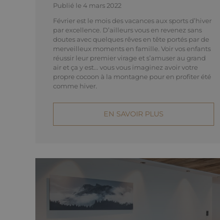
Publié le 4 mars 2022
Février est le mois des vacances aux sports d’hiver
par excellence. D’ailleurs vous en revenez sans
doutes avec quelques rêves en tête portés par de
merveilleux moments en famille. Voir vos enfants
réussir leur premier virage et s’amuser au grand
air et ça y est... vous vous imaginez avoir votre
propre cocoon à la montagne pour en profiter été
comme hiver.
EN SAVOIR PLUS