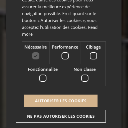
FRENCH
assurer la meilleure expérience de
navigation possible. En cliquant sur le
bouton « Autoriser les cookies », vous
acceptez l’utilisation des cookies.
Read
more
Nécessaire
Performance
Ciblage
Fonctionnalité
Non classé
AUTORISER LES COOKIES
NE PAS AUTORISER LES COOKIES