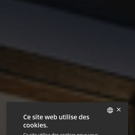
×
Ce site web utilise des
cookies.
ENGLISH
Ce site utilise des cookies pour vous