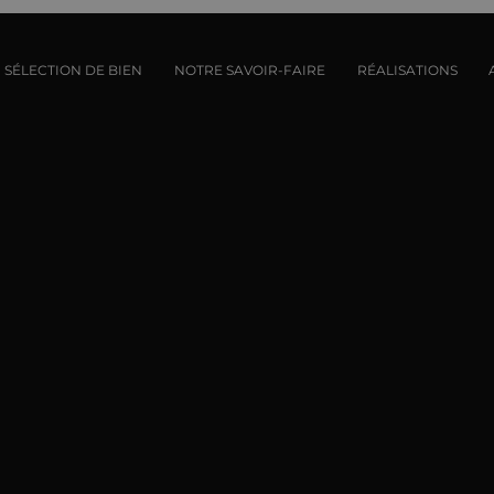
SÉLECTION DE BIEN
NOTRE SAVOIR-FAIRE
RÉALISATIONS