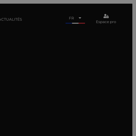
FR
ACTUALITÉS
Espace pro