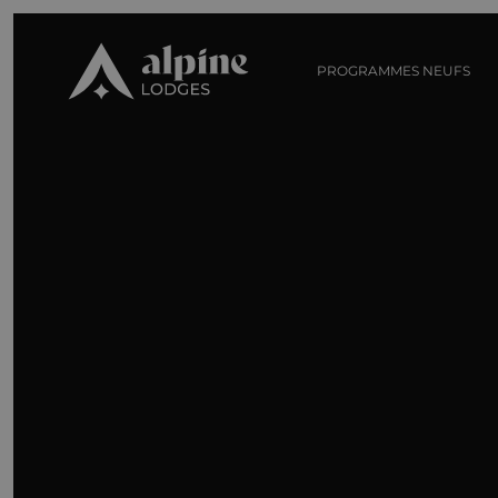
PROGRAMMES NEUFS