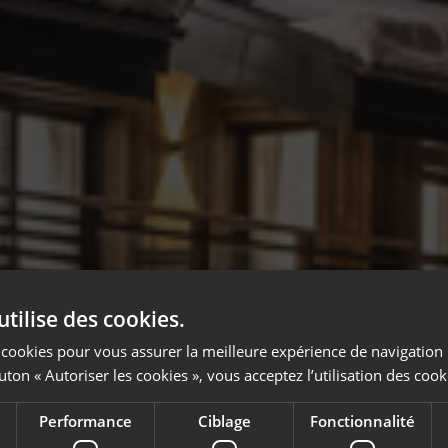
utilise des cookies.
es cookies pour vous assurer la meilleure expérience de navigation 
uton « Autoriser les cookies », vous acceptez l’utilisation des cook
Performance
Ciblage
Fonctionnalité