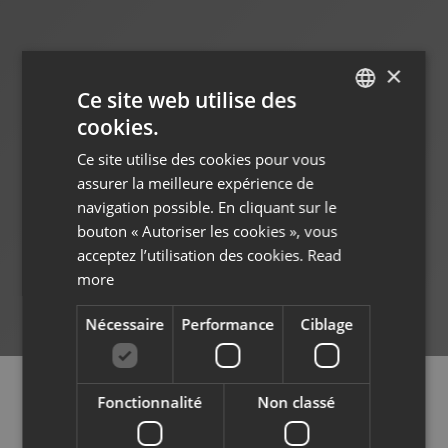
×
Ce site web utilise des
cookies.
ENGLISH
Ce site utilise des cookies pour vous
FRENCH
assurer la meilleure expérience de
navigation possible. En cliquant sur le
bouton « Autoriser les cookies », vous
acceptez l’utilisation des cookies.
Read
more
Nécessaire
Performance
Ciblage
Fonctionnalité
Non classé
ESPACE TIGNES-VAL D'ISÈRE