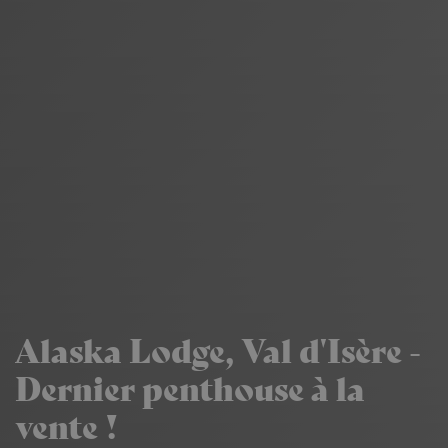
Alaska Lodge, Val d'Isère -
Dernier penthouse à la
vente !