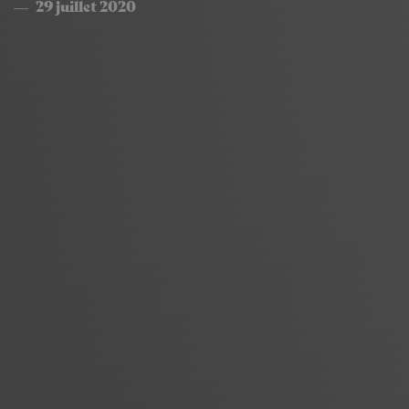
29 juillet 2020