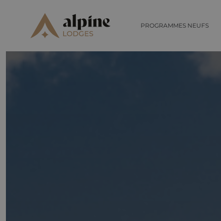
PROGRAMMES NEUFS