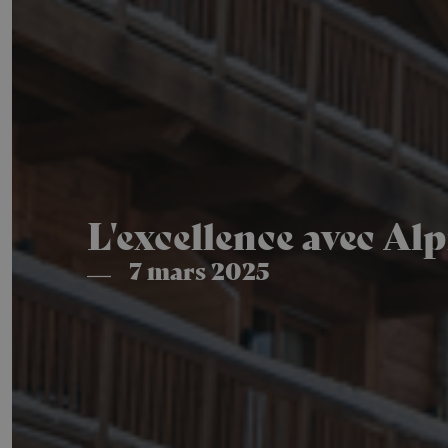
L'excellence avec Al
7 mars 2025