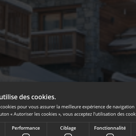
utilise des cookies.
es cookies pour vous assurer la meilleure expérience de navigation 
uton « Autoriser les cookies », vous acceptez l’utilisation des cook
Performance
Ciblage
Fonctionnalité