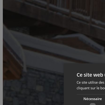
Ce site web 
Ce site utilise d
cliquant sur le bo
Nécessaire