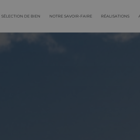
SÉLECTION DE BIEN
NOTRE SAVOIR-FAIRE
RÉALISATIONS