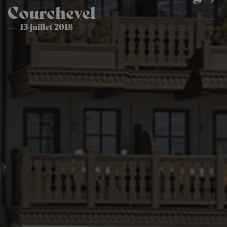
Courchevel
13 juillet 2018