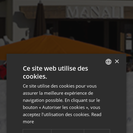
×
Ce site web utilise des
cookies.
ENGLISH
Ce site utilise des cookies pour vous
FRENCH
assurer la meilleure expérience de
navigation possible. En cliquant sur le
bouton « Autoriser les cookies », vous
acceptez l’utilisation des cookies.
Read
more