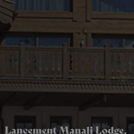
Lancement Manali Lodge,