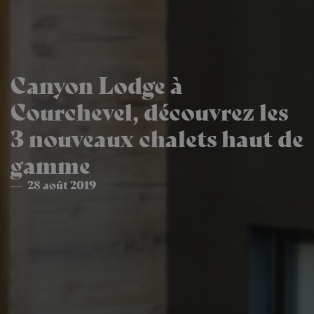
Canyon Lodge à
Courchevel, découvrez les
3 nouveaux chalets haut de
gamme
28 août 2019