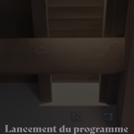
Lancement du programme