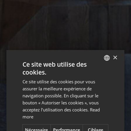
×
Ce site web utilise des
cookies.
ENGLISH
Ce site utilise des cookies pour vous
FRENCH
assurer la meilleure expérience de
navigation possible. En cliquant sur le
bouton « Autoriser les cookies », vous
acceptez l’utilisation des cookies.
Read
more
Nécessaire
Performance
Ciblage