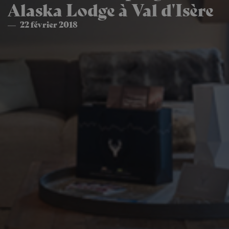
Alaska Lodge à Val d'Isère
22 février 2018